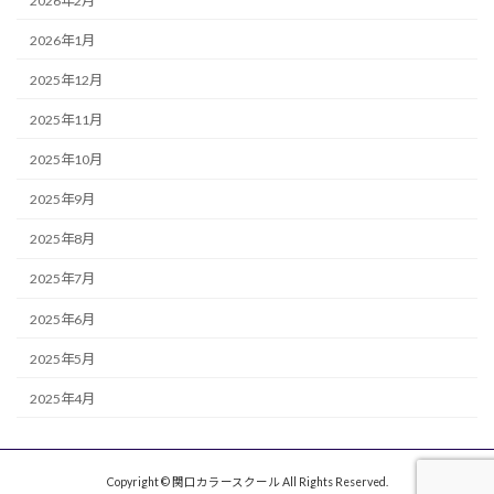
2026年2月
2026年1月
2025年12月
2025年11月
2025年10月
2025年9月
2025年8月
2025年7月
2025年6月
2025年5月
2025年4月
Copyright © 関口カラースクール All Rights Reserved.