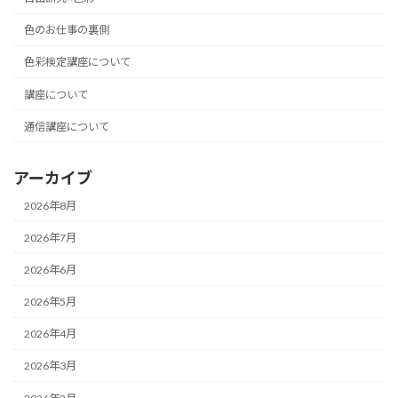
色のお仕事の裏側
色彩検定講座について
講座について
通信講座について
アーカイブ
2026年8月
2026年7月
2026年6月
2026年5月
2026年4月
2026年3月