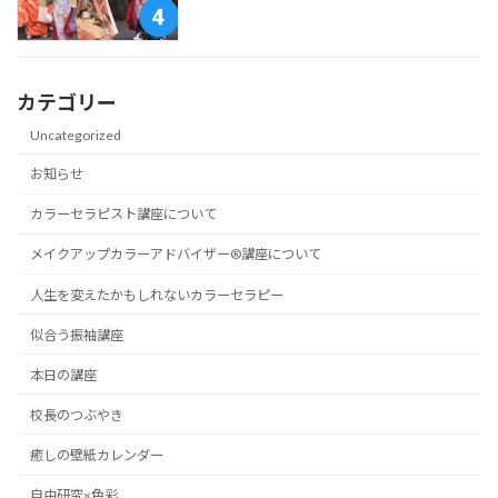
カテゴリー
Uncategorized
お知らせ
カラーセラピスト講座について
メイクアップカラーアドバイザー®講座について
人生を変えたかもしれないカラーセラピー
似合う振袖講座
本日の講座
校長のつぶやき
癒しの壁紙カレンダー
自由研究×色彩