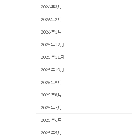
2026年3月
2026年2月
2026年1月
2025年12月
2025年11月
2025年10月
2025年9月
2025年8月
2025年7月
2025年6月
2025年5月