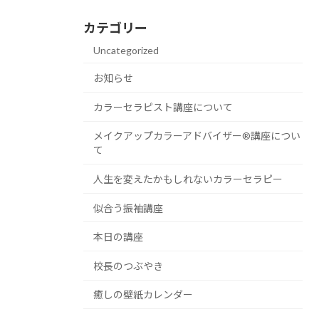
カテゴリー
Uncategorized
お知らせ
カラーセラピスト講座について
メイクアップカラーアドバイザー®講座につい
て
人生を変えたかもしれないカラーセラピー
似合う振袖講座
本日の講座
校長のつぶやき
癒しの壁紙カレンダー