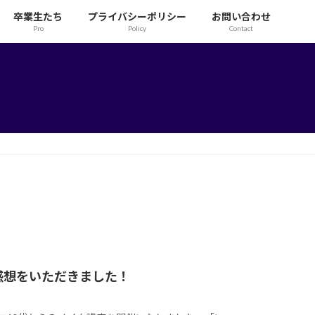
卒業生たち
プライバシーポリシー
お問い合わせ
Pro
Policy
Contact
感想をいただきました！