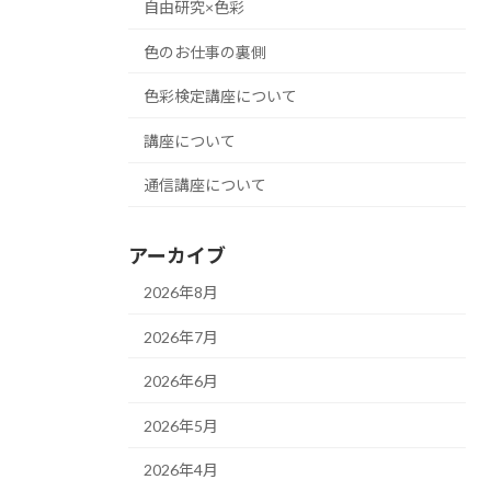
自由研究×色彩
色のお仕事の裏側
色彩検定講座について
講座について
通信講座について
アーカイブ
2026年8月
2026年7月
2026年6月
2026年5月
2026年4月