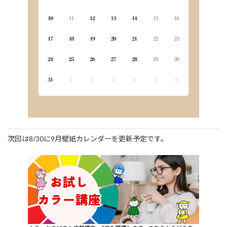
次回は8/30に9月壁紙カレンダーを更新予定です。