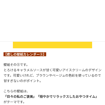
【癒しの壁紙カレンダー⑤】
壁紙その⑤です。
とろけるキャラメルソースが甘く可愛いアイスクリームのデザイン
です。可愛いけれど、ブラウンやベージュの色彩を使っているので
甘すぎないのがポイント。
こちらの壁紙は、
「日々の私のご褒美」「穏やかでリラックスしたおやつタイム」
がテーマです。