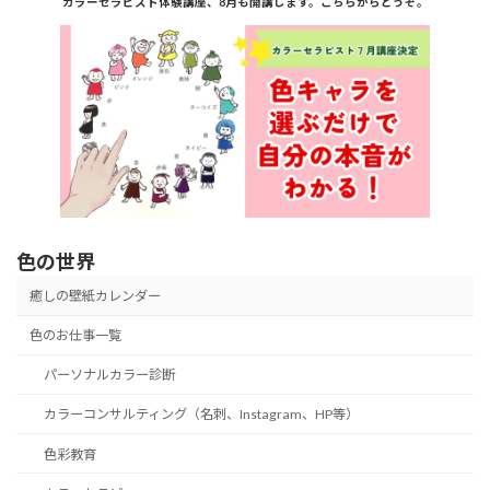
カラーセラピスト体験講座、8月も開講します。こちらからどうぞ。
色の世界
癒しの壁紙カレンダー
色のお仕事一覧
パーソナルカラー診断
カラーコンサルティング（名刺、Instagram、HP等）
色彩教育