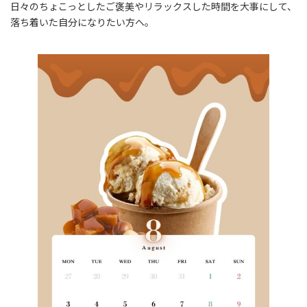
日々のちょこっとしたご褒美やリラックスした時間を大事にして、
落ち着いた自分になりたい方へ。