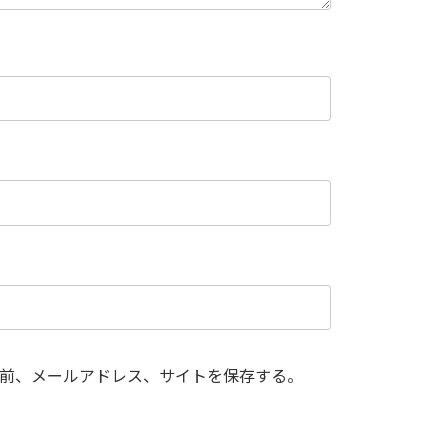
前、メールアドレス、サイトを保存する。