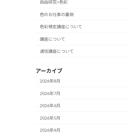
自由研究×色彩
色のお仕事の裏側
色彩検定講座について
講座について
通信講座について
アーカイブ
2026年8月
2026年7月
2026年6月
2026年5月
2026年4月