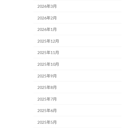
2026年3月
2026年2月
2026年1月
2025年12月
2025年11月
2025年10月
2025年9月
2025年8月
2025年7月
2025年6月
2025年5月