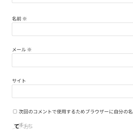
名前
※
メール
※
サイト
次回のコメントで使用するためブラウザーに自分の名