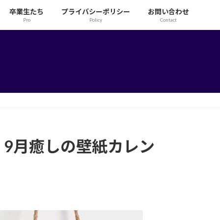
卒業生たち
プライバシーポリシー
お問い合わせ
Pro
Policy
Contact
」9月癒しの壁紙カレン