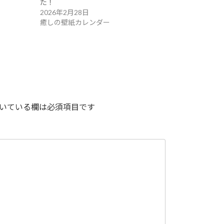
た！
2026年2月28日
癒しの壁紙カレンダー
いている欄は必須項目です