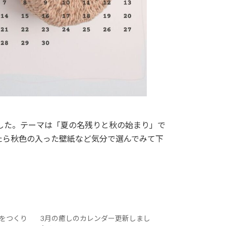
した。テーマは「夏の名残りと秋の始まり」で
たら秋色の入った壁紙など気分で選んでみて下
をつくり
3月の癒しのカレンダー更新しまし