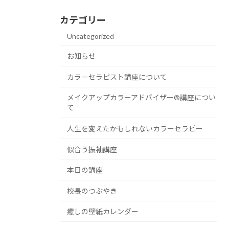
カテゴリー
Uncategorized
お知らせ
カラーセラピスト講座について
メイクアップカラーアドバイザー®講座につい
て
人生を変えたかもしれないカラーセラピー
似合う振袖講座
本日の講座
校長のつぶやき
癒しの壁紙カレンダー