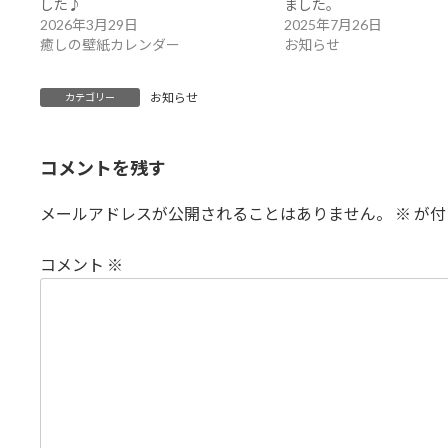
した♪
ました。
2026年3月29日
2025年7月26日
癒しの壁紙カレンダー
お知らせ
お知らせ
カテゴリー
コメントを残す
メールアドレスが公開されることはありません。
※
が付
コメント
※