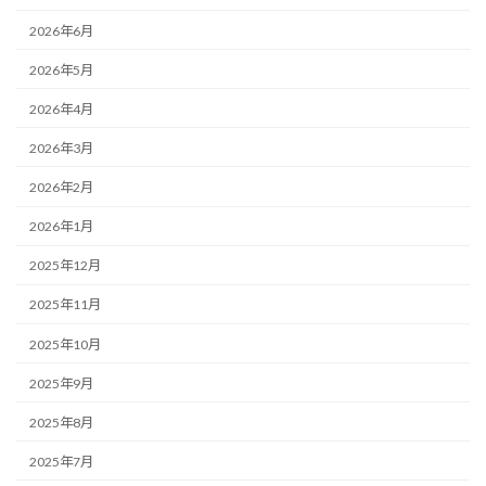
2026年6月
2026年5月
2026年4月
2026年3月
2026年2月
2026年1月
2025年12月
2025年11月
2025年10月
2025年9月
2025年8月
2025年7月